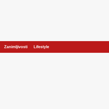
Zanimljivosti
Lifestyle