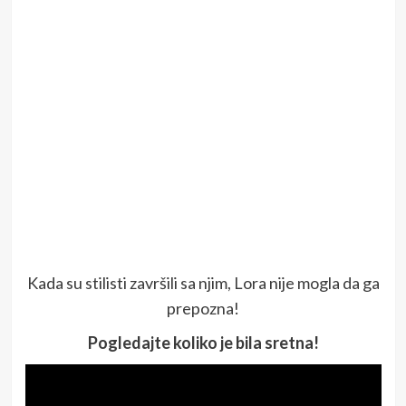
Kada su stilisti završili sa njim, Lora nije mogla da ga
prepozna!
Pogledajte koliko je bila sretna!