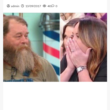
admin
13/09/2017
40
0